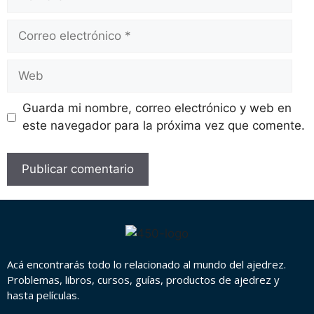
Guarda mi nombre, correo electrónico y web en
este navegador para la próxima vez que comente.
Acá encontrarás todo lo relacionado al mundo del ajedrez.
Problemas, libros, cursos, guías, productos de ajedrez y
hasta películas.