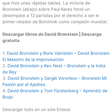
que hizo unas rápidas tablas. La victoria de
Bronstein (abajo) sobre Paul Keres forzó un
desempate a 12 partidas por el derecho a ser el
primer retador de Botvinnik como campeón mundial.
Descargar libros de David Bronstein | Descarga
gratuita
1.
David Bronstein y Boris Vainstein – David Bronstein
El Maestro de la Improvisación
2.
David Bronstein y Ken Neat – Bronstein y la India
de Rey
3.
David Bronstein y Sergéi Voronkov – Bronstein Mi
Pasión por el Ajedrez
4.
David Bronstein y Tom Fürstenberg – Aprendiz de
Brujo
Descargar todo en un solo Enlace: