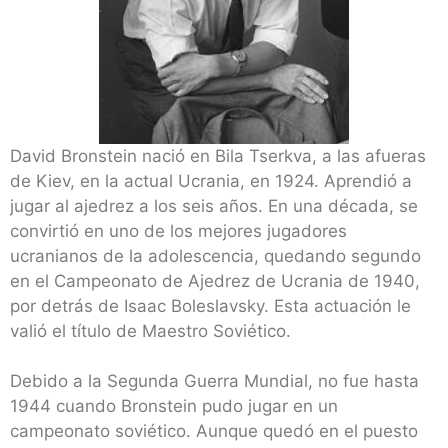
David Bronstein nació en Bila Tserkva, a las afueras
de Kiev, en la actual Ucrania, en 1924. Aprendió a
jugar al ajedrez a los seis años. En una década, se
convirtió en uno de los mejores jugadores
ucranianos de la adolescencia, quedando segundo
en el Campeonato de Ajedrez de Ucrania de 1940,
por detrás de Isaac Boleslavsky. Esta actuación le
valió el título de Maestro Soviético.
Debido a la Segunda Guerra Mundial, no fue hasta
1944 cuando Bronstein pudo jugar en un
campeonato soviético. Aunque quedó en el puesto