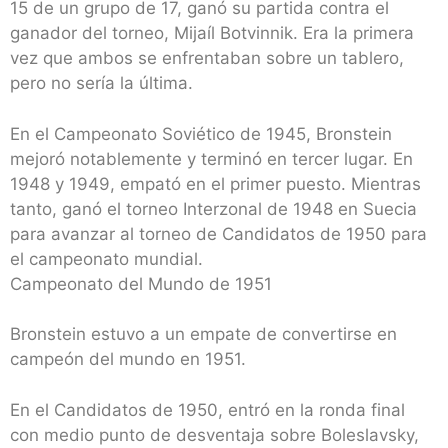
15 de un grupo de 17, ganó su partida contra el
ganador del torneo, Mijaíl Botvinnik. Era la primera
vez que ambos se enfrentaban sobre un tablero,
pero no sería la última.
En el Campeonato Soviético de 1945, Bronstein
mejoró notablemente y terminó en tercer lugar. En
1948 y 1949, empató en el primer puesto. Mientras
tanto, ganó el torneo Interzonal de 1948 en Suecia
para avanzar al torneo de Candidatos de 1950 para
el campeonato mundial.
Campeonato del Mundo de 1951
Bronstein estuvo a un empate de convertirse en
campeón del mundo en 1951.
En el Candidatos de 1950, entró en la ronda final
con medio punto de desventaja sobre Boleslavsky,