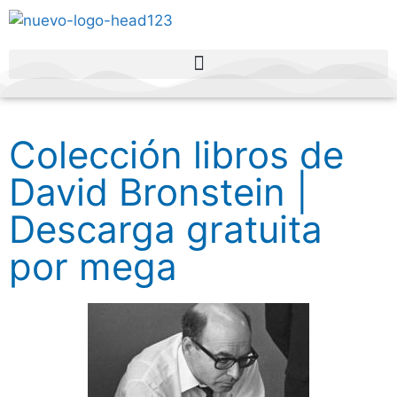
Colección libros de
David Bronstein |
Descarga gratuita
por mega