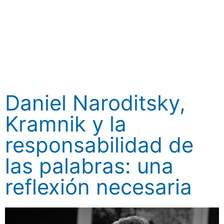
Daniel Naroditsky,
Kramnik y la
responsabilidad de
las palabras: una
reflexión necesaria