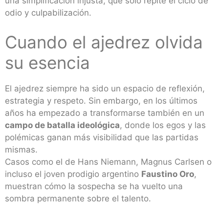
una simplificación injusta, que solo repite el ciclo de
odio y culpabilización.
Cuando el ajedrez olvida
su esencia
El ajedrez siempre ha sido un espacio de reflexión,
estrategia y respeto. Sin embargo, en los últimos
años ha empezado a transformarse también en un
campo de batalla ideológica
, donde los egos y las
polémicas ganan más visibilidad que las partidas
mismas.
Casos como el de Hans Niemann, Magnus Carlsen o
incluso el joven prodigio argentino
Faustino Oro
,
muestran cómo la sospecha se ha vuelto una
sombra permanente sobre el talento.