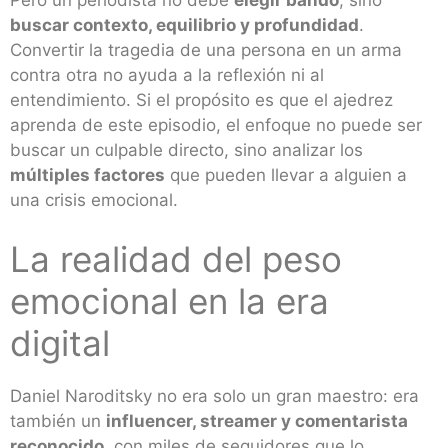
buscar contexto, equilibrio y profundidad
.
Convertir la tragedia de una persona en un arma
contra otra no ayuda a la reflexión ni al
entendimiento. Si el propósito es que el ajedrez
aprenda de este episodio, el enfoque no puede ser
buscar un culpable directo, sino analizar los
múltiples factores
que pueden llevar a alguien a
una crisis emocional.
La realidad del peso
emocional en la era
digital
Daniel Naroditsky no era solo un gran maestro: era
también un
influencer, streamer y comentarista
reconocido
, con miles de seguidores que lo