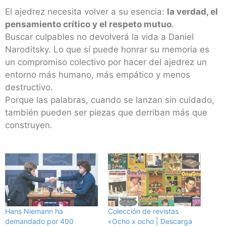
El ajedrez necesita volver a su esencia:
la verdad, el
pensamiento crítico y el respeto mutuo
.
Buscar culpables no devolverá la vida a Daniel
Naroditsky. Lo que sí puede honrar su memoria es
un compromiso colectivo por hacer del ajedrez un
entorno más humano, más empático y menos
destructivo.
Porque las palabras, cuando se lanzan sin cuidado,
también pueden ser piezas que derriban más que
construyen.
Hans Niemann ha
Colección de revistas
demandado por 400
«Ocho x ocho | Descarga