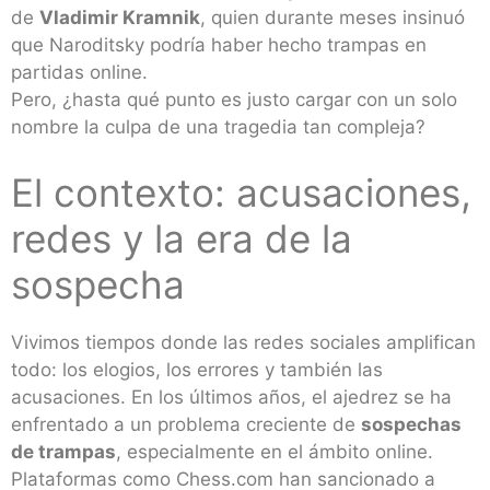
de
Vladimir Kramnik
, quien durante meses insinuó
que Naroditsky podría haber hecho trampas en
partidas online.
Pero, ¿hasta qué punto es justo cargar con un solo
nombre la culpa de una tragedia tan compleja?
El contexto: acusaciones,
redes y la era de la
sospecha
Vivimos tiempos donde las redes sociales amplifican
todo: los elogios, los errores y también las
acusaciones. En los últimos años, el ajedrez se ha
enfrentado a un problema creciente de
sospechas
de trampas
, especialmente en el ámbito online.
Plataformas como Chess.com han sancionado a