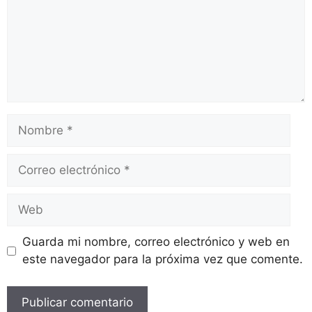
Guarda mi nombre, correo electrónico y web en
este navegador para la próxima vez que comente.