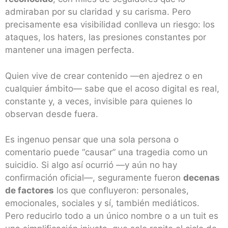
admiraban por su claridad y su carisma. Pero
precisamente esa visibilidad conlleva un riesgo: los
ataques, los haters, las presiones constantes por
mantener una imagen perfecta.
Quien vive de crear contenido —en ajedrez o en
cualquier ámbito— sabe que el acoso digital es real,
constante y, a veces, invisible para quienes lo
observan desde fuera.
Es ingenuo pensar que una sola persona o
comentario puede “causar” una tragedia como un
suicidio. Si algo así ocurrió —y aún no hay
confirmación oficial—, seguramente fueron
decenas
de factores
los que confluyeron: personales,
emocionales, sociales y sí, también mediáticos.
Pero reducirlo todo a un único nombre o a un tuit es