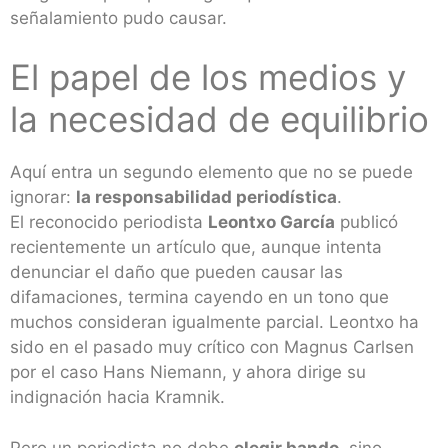
señalamiento pudo causar.
El papel de los medios y
la necesidad de equilibrio
Aquí entra un segundo elemento que no se puede
ignorar:
la responsabilidad periodística
.
El reconocido periodista
Leontxo García
publicó
recientemente un artículo que, aunque intenta
denunciar el daño que pueden causar las
difamaciones, termina cayendo en un tono que
muchos consideran igualmente parcial. Leontxo ha
sido en el pasado muy crítico con Magnus Carlsen
por el caso Hans Niemann, y ahora dirige su
indignación hacia Kramnik.
Pero un periodista no debe
elegir bando
, sino