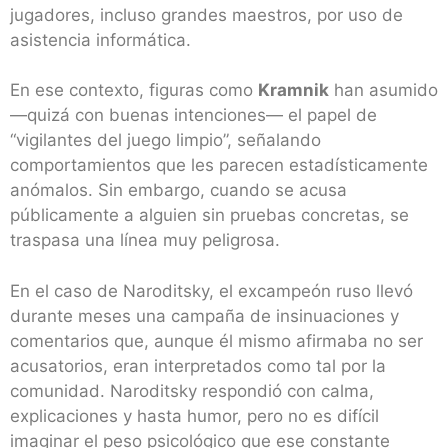
jugadores, incluso grandes maestros, por uso de
asistencia informática.
En ese contexto, figuras como
Kramnik
han asumido
—quizá con buenas intenciones— el papel de
“vigilantes del juego limpio”, señalando
comportamientos que les parecen estadísticamente
anómalos. Sin embargo, cuando se acusa
públicamente a alguien sin pruebas concretas, se
traspasa una línea muy peligrosa.
En el caso de Naroditsky, el excampeón ruso llevó
durante meses una campaña de insinuaciones y
comentarios que, aunque él mismo afirmaba no ser
acusatorios, eran interpretados como tal por la
comunidad. Naroditsky respondió con calma,
explicaciones y hasta humor, pero no es difícil
imaginar el peso psicológico que ese constante