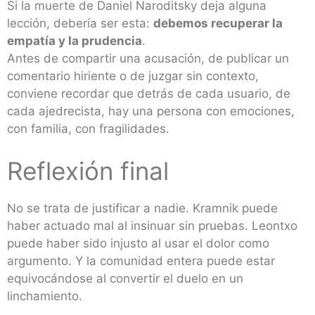
Si la muerte de Daniel Naroditsky deja alguna
lección, debería ser esta:
debemos recuperar la
empatía y la prudencia
.
Antes de compartir una acusación, de publicar un
comentario hiriente o de juzgar sin contexto,
conviene recordar que detrás de cada usuario, de
cada ajedrecista, hay una persona con emociones,
con familia, con fragilidades.
Reflexión final
No se trata de justificar a nadie. Kramnik puede
haber actuado mal al insinuar sin pruebas. Leontxo
puede haber sido injusto al usar el dolor como
argumento. Y la comunidad entera puede estar
equivocándose al convertir el duelo en un
linchamiento.