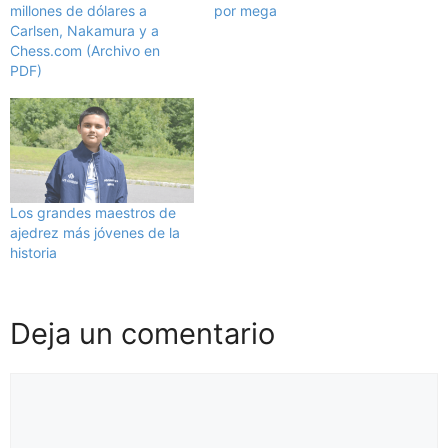
millones de dólares a
por mega
Carlsen, Nakamura y a
Chess.com (Archivo en
PDF)
Los grandes maestros de
ajedrez más jóvenes de la
historia
Deja un comentario