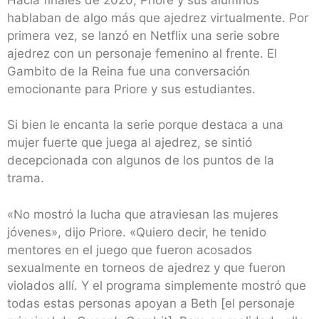
hablaban de algo más que ajedrez virtualmente. Por
primera vez, se lanzó en Netflix una serie sobre
ajedrez con un personaje femenino al frente. El
Gambito de la Reina fue una conversación
emocionante para Priore y sus estudiantes.
Si bien le encanta la serie porque destaca a una
mujer fuerte que juega al ajedrez, se sintió
decepcionada con algunos de los puntos de la
trama.
«No mostró la lucha que atraviesan las mujeres
jóvenes», dijo Priore. «Quiero decir, he tenido
mentores en el juego que fueron acosados ​​
sexualmente en torneos de ajedrez y que fueron
violados allí. Y el programa simplemente mostró que
todas estas personas apoyan a Beth [el personaje