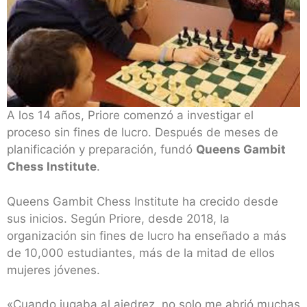
A los 14 años, Priore comenzó a investigar el
proceso sin fines de lucro. Después de meses de
planificación y preparación, fundó
Queens Gambit
Chess Institute
.
Queens Gambit Chess Institute ha crecido desde
sus inicios. Según Priore, desde 2018, la
organización sin fines de lucro ha enseñado a más
de 10,000 estudiantes, más de la mitad de ellos
mujeres jóvenes.
«Cuando jugaba al ajedrez, no solo me abrió muchas