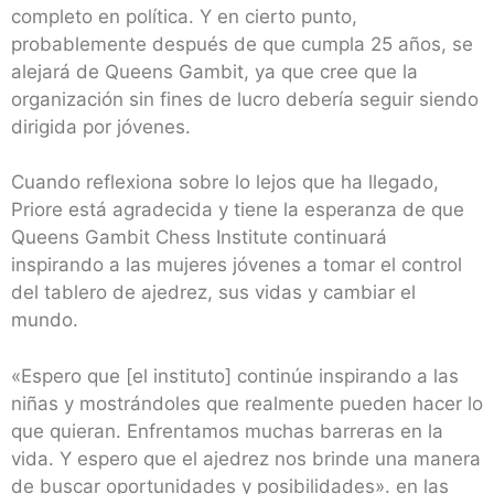
completo en política. Y en cierto punto,
probablemente después de que cumpla 25 años, se
alejará de Queens Gambit, ya que cree que la
organización sin fines de lucro debería seguir siendo
dirigida por jóvenes.
Cuando reflexiona sobre lo lejos que ha llegado,
Priore está agradecida y tiene la esperanza de que
Queens Gambit Chess Institute continuará
inspirando a las mujeres jóvenes a tomar el control
del tablero de ajedrez, sus vidas y cambiar el
mundo.
«Espero que [el instituto] continúe inspirando a las
niñas y mostrándoles que realmente pueden hacer lo
que quieran. Enfrentamos muchas barreras en la
vida. Y espero que el ajedrez nos brinde una manera
de buscar oportunidades y posibilidades». en las