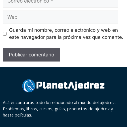
Guarda mi nombre, correo electrónico y web en
este navegador para la próxima vez que comente.
Acá encontrarás todo lo relacionado al mundo del ajedrez.
Problemas, libros, cursos, guías, productos de ajedrez y
hasta películas.