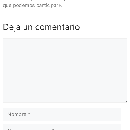
que podemos participar».
Deja un comentario