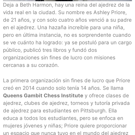
Deja a Beth Harmon, hay una reina del ajedrez de la
vida real en la ciudad. Su nombre es Ashley Priore,
de 21 años, y con solo cuatro años venció a su padre
en el ajedrez. Una hazaña increíble para una niña,
pero en última instancia, no es sorprendente cuando
se ve cuánto ha logrado: ya se postuló para un cargo
público, publicó tres libros y fundó dos
organizaciones sin fines de lucro con misiones
cercanas a su corazón.
La primera organización sin fines de lucro que Priore
creó en 2014 cuando solo tenía 14 años. Se llama
Queens Gambit Chess Institute
y ofrece clases de
ajedrez, clubes de ajedrez, torneos y tutoría privada
de ajedrez para estudiantes en Pittsburgh. Ella
educa a todos los estudiantes, pero se enfoca en
mujeres jóvenes y niñas; Priore quiere proporcionar
un espacio que nunca tuvo en el mundo del ajedrez