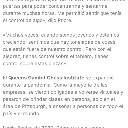
puertas para poder concentrarme y sentarme
durante muchas horas. Me permitió sentir que tenía
el control de algo», dijo Priore.
«Muchas veces, cuando somos jóvenes y estamos
creciendo, sentimos que hay toneladas de cosas
que están fuera de nuestro control. Pero con el
ajedrez, tienes control sobre el tablero, tienes
control sobre estas piezas».
El
Queens Gambit Chess Institute
se expandió
durante la pandemia. Como la mayoría de las
empresas, se vieron obligadas a volverse virtuales y
pasaron de brindar clases en persona, solo en el
área de Pittsburgh, a enseñar a personas de todo el
país y el mundo.
Hacia finales de 2020, Priore y sus alumnos