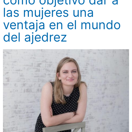
las mujeres una
ventaja en el mundo
del ajedrez