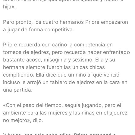
hija».
Pero pronto, los cuatro hermanos Priore empezaron
a jugar de forma competitiva.
Priore recuerda con cariño la competencia en
torneos de ajedrez, pero recuerda haber enfrentado
bastante acoso, misoginia y sexismo. Ella y su
hermana siempre fueron las únicas chicas
compitiendo. Ella dice que un niño al que venció
incluso le arrojó un tablero de ajedrez en la cara en
una partida.
«Con el paso del tiempo, seguía jugando, pero el
ambiente para las mujeres y las niñas en el ajedrez
no mejoró», dijo.