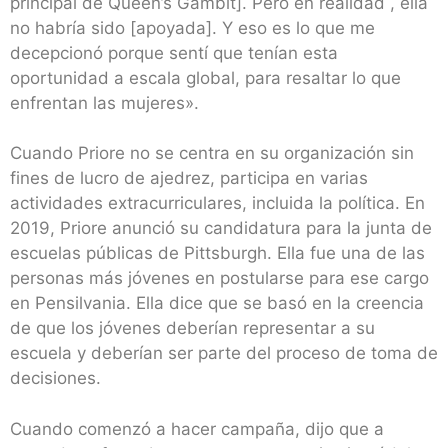
principal de Queen’s Gambit]. Pero en realidad , ella
no habría sido [apoyada]. Y eso es lo que me
decepcionó porque sentí que tenían esta
oportunidad a escala global, para resaltar lo que
enfrentan las mujeres».
Cuando Priore no se centra en su organización sin
fines de lucro de ajedrez, participa en varias
actividades extracurriculares, incluida la política. En
2019, Priore anunció su candidatura para la junta de
escuelas públicas de Pittsburgh. Ella fue una de las
personas más jóvenes en postularse para ese cargo
en Pensilvania. Ella dice que se basó en la creencia
de que los jóvenes deberían representar a su
escuela y deberían ser parte del proceso de toma de
decisiones.
Cuando comenzó a hacer campaña, dijo que a