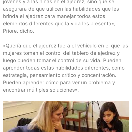
jóvenes y a las niñas en el ajedrez, sino que se
asegurara de que utilicen las habilidades que les
brinda el ajedrez para manejar todos estos
elementos diferentes que la vida les presenta»,
Priore. dicho.
«Quería que el ajedrez fuera el vehículo en el que las
mujeres toman el control del tablero de ajedrez y
luego pueden tomar el control de su vida. Pueden
aprender todas estas habilidades diferentes, como
estrategia, pensamiento crítico y concentración.
Pueden aprender cómo para ver un problema y
encontrar múltiples soluciones».