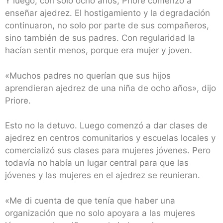
Y luego, con solo ocho años, Priore comenzó a
enseñar ajedrez. El hostigamiento y la degradación
continuaron, no solo por parte de sus compañeros,
sino también de sus padres. Con regularidad la
hacían sentir menos, porque era mujer y joven.
«Muchos padres no querían que sus hijos
aprendieran ajedrez de una niña de ocho años», dijo
Priore.
Esto no la detuvo. Luego comenzó a dar clases de
ajedrez en centros comunitarios y escuelas locales y
comercializó sus clases para mujeres jóvenes. Pero
todavía no había un lugar central para que las
jóvenes y las mujeres en el ajedrez se reunieran.
«Me di cuenta de que tenía que haber una
organización que no solo apoyara a las mujeres