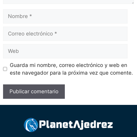
Guarda mi nombre, correo electrónico y web en
este navegador para la próxima vez que comente.