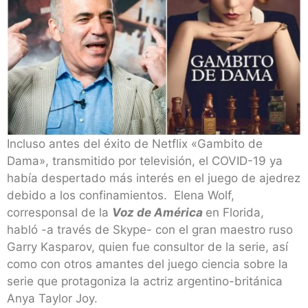
Incluso antes del éxito de Netflix «Gambito de
Dama», transmitido por televisión, el COVID-19 ya
había despertado más interés en el juego de ajedrez
debido a los confinamientos. Elena Wolf,
corresponsal de la
Voz de América
en Florida,
habló -a través de Skype- con el gran maestro ruso
Garry Kasparov, quien fue consultor de la serie, así
como con otros amantes del juego ciencia sobre la
serie que protagoniza la actriz argentino-británica
Anya Taylor Joy.