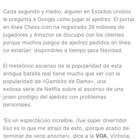
Cada segundo y medio, alguien en Estados Unidos
le pregunta a Google cómo jugar al ajedrez. El portal
en línea Chess.com ha registrado 28 millones de
jugadores y Amazon se disculpó con los clientes
porque muchos juegos de ajedrez pedidos en línea
no estarían disponibles a tiempo para Navidad.
El meteórico ascenso de la popularidad de esta
antigua batalla real tiene mucho que ver con la
popularidad de «Gambito de Dama», una
exitosa serie de Netflix sobre el ascenso de una
joven prodigio del ajedrez con problemas
personales.
“Es un espectáculo increíble, ¡fue súper divertido!
Eso es lo que me atrajo de esto, ¡porque acabo de
terminar de verlo anoche!», dice a la
VOA
, Victoria,