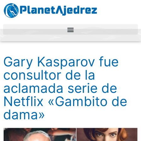
Gary Kasparov fue
consultor de la
aclamada serie de
Netflix «Gambito de
dama»