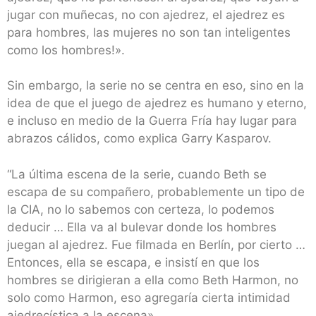
jugar con muñecas, no con ajedrez, el ajedrez es
para hombres, las mujeres no son tan inteligentes
como los hombres!».
Sin embargo, la serie no se centra en eso, sino en la
idea de que el juego de ajedrez es humano y eterno,
e incluso en medio de la Guerra Fría hay lugar para
abrazos cálidos, como explica Garry Kasparov.
“La última escena de la serie, cuando Beth se
escapa de su compañero, probablemente un tipo de
la CIA, no lo sabemos con certeza, lo podemos
deducir … Ella va al bulevar donde los hombres
juegan al ajedrez. Fue filmada en Berlín, por cierto …
Entonces, ella se escapa, e insistí en que los
hombres se dirigieran a ella como Beth Harmon, no
solo como Harmon, eso agregaría cierta intimidad
ajedrecística a la escena».