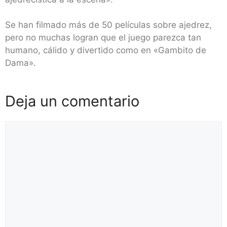
Se han filmado más de 50 películas sobre ajedrez,
pero no muchas logran que el juego parezca tan
humano, cálido y divertido como en «Gambito de
Dama».
Deja un comentario