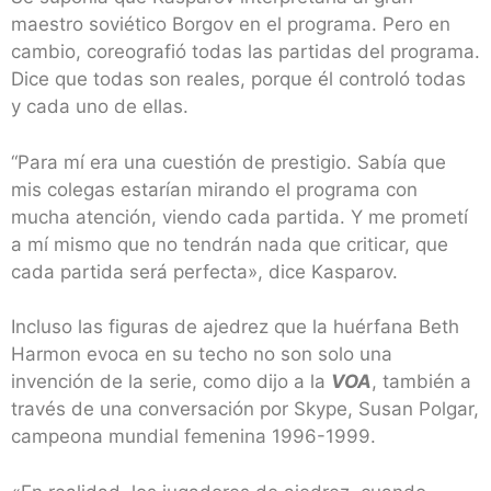
maestro soviético Borgov en el programa. Pero en
cambio, coreografió todas las partidas del programa.
Dice que todas son reales, porque él controló todas
y cada uno de ellas.
“Para mí era una cuestión de prestigio. Sabía que
mis colegas estarían mirando el programa con
mucha atención, viendo cada partida. Y me prometí
a mí mismo que no tendrán nada que criticar, que
cada partida será perfecta», dice Kasparov.
Incluso las figuras de ajedrez que la huérfana Beth
Harmon evoca en su techo no son solo una
invención de la serie, como dijo a la
VOA
, también a
través de una conversación por Skype, Susan Polgar,
campeona mundial femenina 1996-1999.