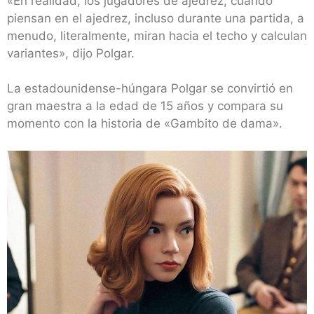
«En realidad, los jugadores de ajedrez, cuando
piensan en el ajedrez, incluso durante una partida, a
menudo, literalmente, miran hacia el techo y calculan
variantes», dijo Polgar.
La estadounidense-húngara Polgar se convirtió en
gran maestra a la edad de 15 años y compara su
momento con la historia de «Gambito de dama».