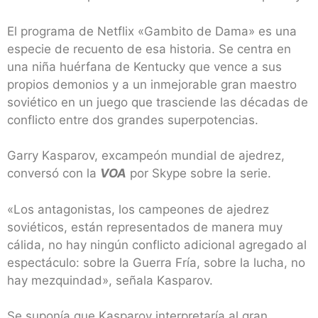
El programa de Netflix «Gambito de Dama» es una
especie de recuento de esa historia. Se centra en
una niña huérfana de Kentucky que vence a sus
propios demonios y a un inmejorable gran maestro
soviético en un juego que trasciende las décadas de
conflicto entre dos grandes superpotencias.
Garry Kasparov, excampeón mundial de ajedrez,
conversó con la
VOA
por Skype sobre la serie.
«Los antagonistas, los campeones de ajedrez
soviéticos, están representados de manera muy
cálida, no hay ningún conflicto adicional agregado al
espectáculo: sobre la Guerra Fría, sobre la lucha, no
hay mezquindad», señala Kasparov.
Se suponía que Kasparov interpretaría al gran