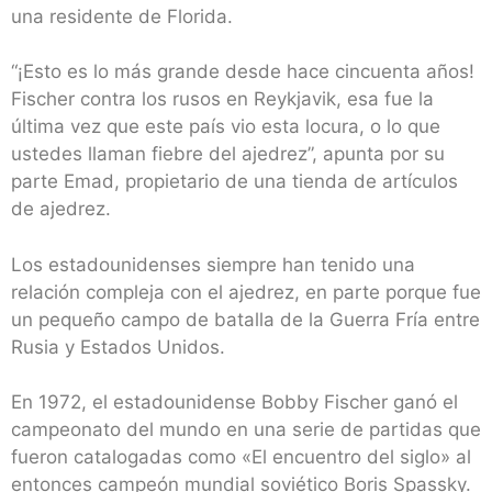
una residente de Florida.
“¡Esto es lo más grande desde hace cincuenta años!
Fischer contra los rusos en Reykjavik, esa fue la
última vez que este país vio esta locura, o lo que
ustedes llaman fiebre del ajedrez”, apunta por su
parte Emad, propietario de una tienda de artículos
de ajedrez.
Los estadounidenses siempre han tenido una
relación compleja con el ajedrez, en parte porque fue
un pequeño campo de batalla de la Guerra Fría entre
Rusia y Estados Unidos.
En 1972, el estadounidense Bobby Fischer ganó el
campeonato del mundo en una serie de partidas que
fueron catalogadas como «El encuentro del siglo» al
entonces campeón mundial soviético Boris Spassky.