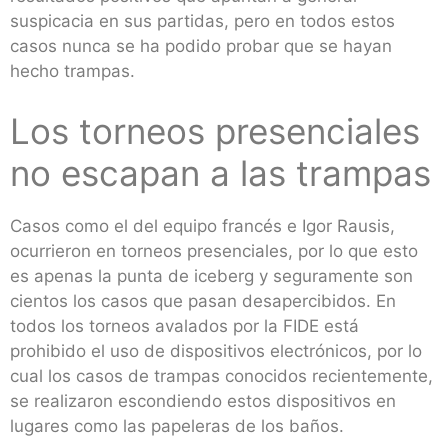
suspicacia en sus partidas, pero en todos estos
casos nunca se ha podido probar que se hayan
hecho trampas.
Los torneos presenciales
no escapan a las trampas
Casos como el del equipo francés e Igor Rausis,
ocurrieron en torneos presenciales, por lo que esto
es apenas la punta de iceberg y seguramente son
cientos los casos que pasan desapercibidos. En
todos los torneos avalados por la FIDE está
prohibido el uso de dispositivos electrónicos, por lo
cual los casos de trampas conocidos recientemente,
se realizaron escondiendo estos dispositivos en
lugares como las papeleras de los baños.