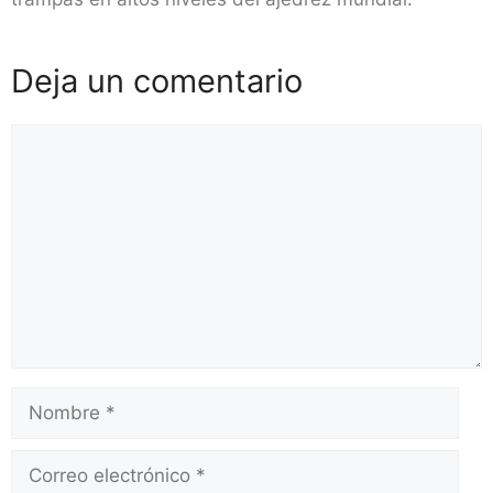
Deja un comentario