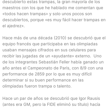
descubierto estas trampas, la gran mayoría de los
maestros con los que he hablado me comentan que
«todos hacen trampas» y solo unos pocos son
descubiertos, porque «es muy fácil hacer trampas en
el ajedrez».
Hace más de una década (2010) se descubrió que el
equipo francés que participaba en las olimpiadas
usaban mensajes cifrados en sus celulares para
recibir las jugadas de un «ayudante» externo. Uno
de los integrantes Sebastián Feller había ganado un
año antes el Campeonato de Paris, con 8/9 con una
performance de 2859 por lo que es muy difícil
determinar si su buen performance en las
olimpiadas fueron trampa o talento.
Hace un par de años se descubrió que Igor Rausis
(antes era GM, pero la FIDE eliminó su título) hacía