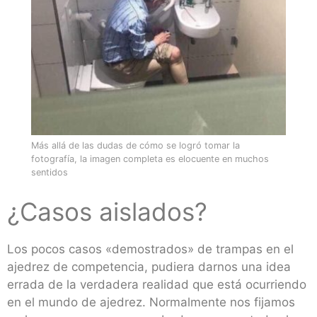
Más allá de las dudas de cómo se logró tomar la
fotografía, la imagen completa es elocuente en muchos
sentidos
¿Casos aislados?
Los pocos casos «demostrados» de trampas en el
ajedrez de competencia, pudiera darnos una idea
errada de la verdadera realidad que está ocurriendo
en el mundo de ajedrez. Normalmente nos fijamos