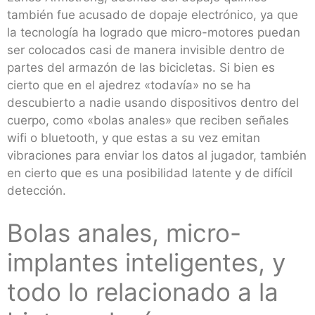
también fue acusado de dopaje electrónico, ya que
la tecnología ha logrado que micro-motores puedan
ser colocados casi de manera invisible dentro de
partes del armazón de las bicicletas. Si bien es
cierto que en el ajedrez «todavía» no se ha
descubierto a nadie usando dispositivos dentro del
cuerpo, como «bolas anales» que reciben señales
wifi o bluetooth, y que estas a su vez emitan
vibraciones para enviar los datos al jugador, también
en cierto que es una posibilidad latente y de difícil
detección.
Bolas anales, micro-
implantes inteligentes, y
todo lo relacionado a la