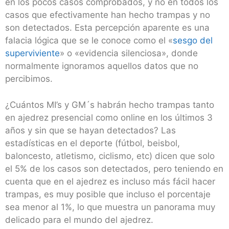
en los pocos casos comprobados, y no en todos los
casos que efectivamente han hecho trampas y no
son detectados. Esta percepción aparente es una
falacia lógica que se le conoce como el «
sesgo del
superviviente
» o «evidencia silenciosa», donde
normalmente ignoramos aquellos datos que no
percibimos.
¿Cuántos MI’s y GM´s habrán hecho trampas tanto
en ajedrez presencial como online en los últimos 3
años y sin que se hayan detectados? Las
estadísticas en el deporte (fútbol, beisbol,
baloncesto, atletismo, ciclismo, etc) dicen que solo
el 5% de los casos son detectados, pero teniendo en
cuenta que en el ajedrez es incluso más fácil hacer
trampas, es muy posible que incluso el porcentaje
sea menor al 1%, lo que muestra un panorama muy
delicado para el mundo del ajedrez.