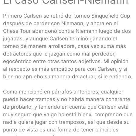
Primero Carlsen se retiró del torneo Sinquefield Cup
después de perder con Niemann, y ahora en el
Chess Tour abandonó contra Niemann luego de dos
jugadas, y aunque Carlsen terminó ganando el
torneo de manera arrolladora, casa vez suma más
detractores que le juzgan como mal perdedor,
egocéntrico entre otras tantos adjetivos. Mi opinión
al respecto es más empático para con Carlsen, y si
bien no apruebo su manera de actuar, si le entiendo.
Como mencioné en párrafos anteriores, cualquier
puede hacer trampas y no habría manera coherente
de probarlo, y teniendo en cuenta que Carlsen está
muy seguro que «algo no está bien», comprendo que
nadie quiere jugar con tramposos, así que desde su
punto de vista es una forma de tener principios