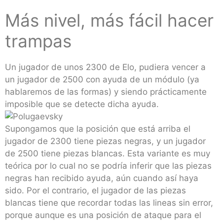
Más nivel, más fácil hacer
trampas
Un jugador de unos 2300 de Elo, pudiera vencer a
un jugador de 2500 con ayuda de un módulo (ya
hablaremos de las formas) y siendo prácticamente
imposible que se detecte dicha ayuda.
Supongamos que la posición que está arriba el
jugador de 2300 tiene piezas negras, y un jugador
de 2500 tiene piezas blancas. Esta variante es muy
teórica por lo cual no se podría inferir que las piezas
negras han recibido ayuda, aún cuando así haya
sido. Por el contrario, el jugador de las piezas
blancas tiene que recordar todas las lineas sin error,
porque aunque es una posición de ataque para el