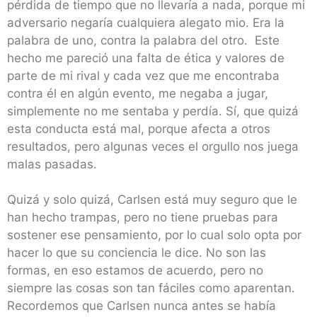
pérdida de tiempo que no llevaría a nada, porque mi
adversario negaría cualquiera alegato mio. Era la
palabra de uno, contra la palabra del otro. Este
hecho me pareció una falta de ética y valores de
parte de mi rival y cada vez que me encontraba
contra él en algún evento, me negaba a jugar,
simplemente no me sentaba y perdía. Sí, que quizá
esta conducta está mal, porque afecta a otros
resultados, pero algunas veces el orgullo nos juega
malas pasadas.
Quizá y solo quizá, Carlsen está muy seguro que le
han hecho trampas, pero no tiene pruebas para
sostener ese pensamiento, por lo cual solo opta por
hacer lo que su conciencia le dice. No son las
formas, en eso estamos de acuerdo, pero no
siempre las cosas son tan fáciles como aparentan.
Recordemos que Carlsen nunca antes se había