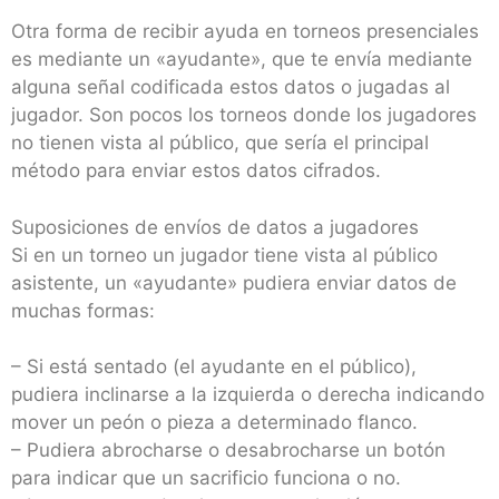
Otra forma de recibir ayuda en torneos presenciales
es mediante un «ayudante», que te envía mediante
alguna señal codificada estos datos o jugadas al
jugador. Son pocos los torneos donde los jugadores
no tienen vista al público, que sería el principal
método para enviar estos datos cifrados.
Suposiciones de envíos de datos a jugadores
Si en un torneo un jugador tiene vista al público
asistente, un «ayudante» pudiera enviar datos de
muchas formas:
– Si está sentado (el ayudante en el público),
pudiera inclinarse a la izquierda o derecha indicando
mover un peón o pieza a determinado flanco.
– Pudiera abrocharse o desabrocharse un botón
para indicar que un sacrificio funciona o no.