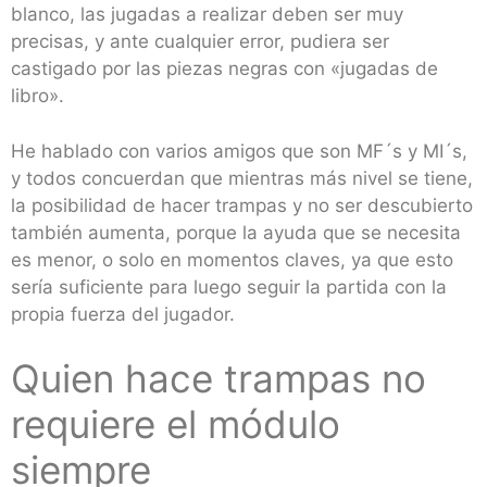
blanco, las jugadas a realizar deben ser muy
precisas, y ante cualquier error, pudiera ser
castigado por las piezas negras con «jugadas de
libro».
He hablado con varios amigos que son MF´s y MI´s,
y todos concuerdan que mientras más nivel se tiene,
la posibilidad de hacer trampas y no ser descubierto
también aumenta, porque la ayuda que se necesita
es menor, o solo en momentos claves, ya que esto
sería suficiente para luego seguir la partida con la
propia fuerza del jugador.
Quien hace trampas no
requiere el módulo
siempre