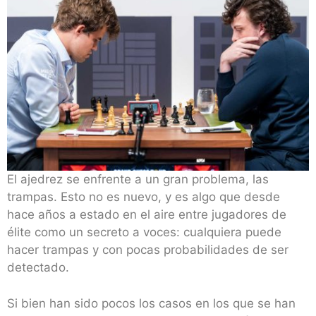
El ajedrez se enfrente a un gran problema, las
trampas. Esto no es nuevo, y es algo que desde
hace años a estado en el aire entre jugadores de
élite como un secreto a voces: cualquiera puede
hacer trampas y con pocas probabilidades de ser
detectado.
Si bien han sido pocos los casos en los que se han