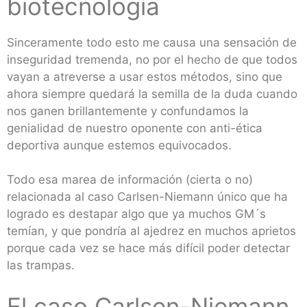
biotecnología
Sinceramente todo esto me causa una sensación de
inseguridad tremenda, no por el hecho de que todos
vayan a atreverse a usar estos métodos, sino que
ahora siempre quedará la semilla de la duda cuando
nos ganen brillantemente y confundamos la
genialidad de nuestro oponente con anti-ética
deportiva aunque estemos equivocados.
Todo esa marea de información (cierta o no)
relacionada al caso Carlsen-Niemann único que ha
logrado es destapar algo que ya muchos GM´s
temían, y que pondría al ajedrez en muchos aprietos
porque cada vez se hace más difícil poder detectar
las trampas.
El caso Carlsen-Niemann