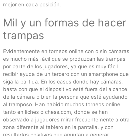
mejor en cada posición.
Mil y un formas de hacer
trampas
Evidentemente en torneos online con o sin cámaras
es mucho más fácil que se produzcan las trampas
por parte de los jugadores, ya que es muy fácil
recibir ayuda de un tercero con un smartphone que
siga la partida. En los casos donde hay cámaras,
basta con que el dispositivo esté fuera del alcance
de la cámara o bien la persona que esté ayudando
al tramposo. Han habido muchos torneos online
tanto en liches o chess.com, donde se han
observado a jugadores mirar frecuentemente a otra
zona diferente al tablero en la pantalla, y con
resultados positivos que apuntan a generar