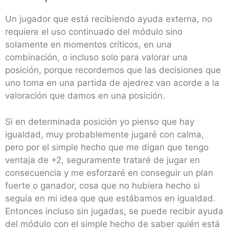
Un jugador que está recibiendo ayuda externa, no
requiere el uso continuado del módulo sino
solamente en momentos críticos, en una
combinación, o incluso solo para valorar una
posición, porque recordemos que las decisiones que
uno toma en una partida de ajedrez van acorde a la
valoración que damos en una posición.
Si en determinada posición yo pienso que hay
igualdad, muy probablemente jugaré con calma,
pero por el simple hecho que me digan que tengo
ventaja de +2, seguramente trataré de jugar en
consecuencia y me esforzaré en conseguir un plan
fuerte o ganador, cosa que no hubiera hecho si
seguía en mi idea que que estábamos en igualdad.
Entonces incluso sin jugadas, se puede recibir ayuda
del módulo con el simple hecho de saber quién está