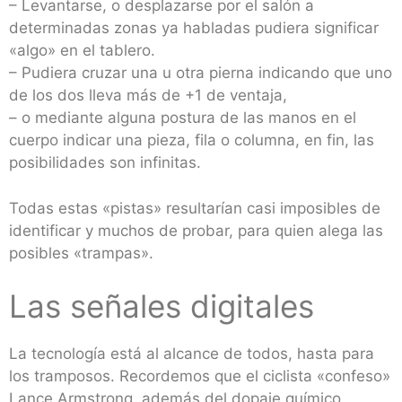
– Levantarse, o desplazarse por el salón a
determinadas zonas ya habladas pudiera significar
«algo» en el tablero.
– Pudiera cruzar una u otra pierna indicando que uno
de los dos lleva más de +1 de ventaja,
– o mediante alguna postura de las manos en el
cuerpo indicar una pieza, fila o columna, en fin, las
posibilidades son infinitas.
Todas estas «pistas» resultarían casi imposibles de
identificar y muchos de probar, para quien alega las
posibles «trampas».
Las señales digitales
La tecnología está al alcance de todos, hasta para
los tramposos. Recordemos que el ciclista «confeso»
Lance Armstrong, además del dopaje químico