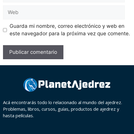
Guarda mi nombre, correo electrónico y web en
este navegador para la próxima vez que comente.
Acá encontrarás todo lo relacionado al mundo del ajedrez.
Problemas, libros, cursos, guías, productos de ajedrez y
hasta películas.