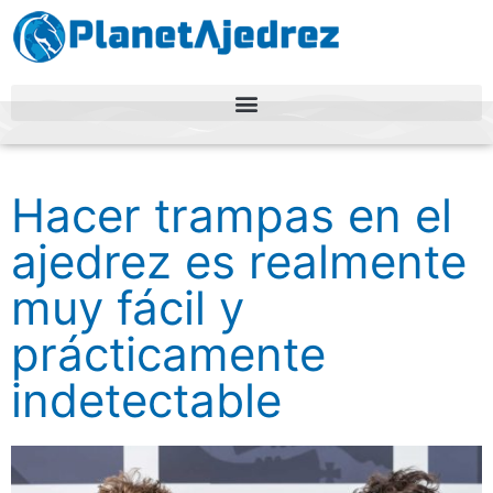
Hacer trampas en el
ajedrez es realmente
muy fácil y
prácticamente
indetectable