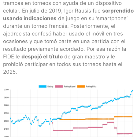
trampas en torneos con ayuda de un dispositivo
celular. En julio de 2019, Igor Rausis fue
sorprendido
usando indicaciones
de juego en su ‘smartphone’
durante un torneo francés. Posteriormente, el
ajedrecista confesó haber usado el móvil en tres
ocasiones y que tomó parte en una partida con el
resultado previamente acordado. Por esa razón la
FIDE le
despojó el título
de gran maestro y le
prohibió participar en todos sus torneos hasta el
2025.