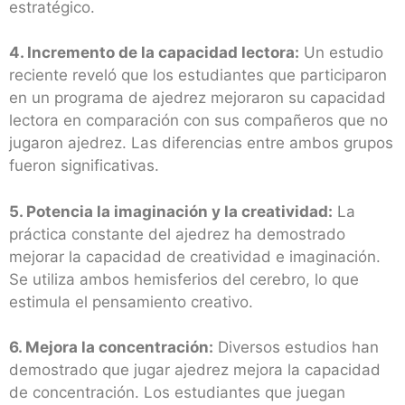
estratégico.
4. Incremento de la capacidad lectora:
Un estudio
reciente reveló que los estudiantes que participaron
en un programa de ajedrez mejoraron su capacidad
lectora en comparación con sus compañeros que no
jugaron ajedrez. Las diferencias entre ambos grupos
fueron significativas.
5. Potencia la imaginación y la creatividad:
La
práctica constante del ajedrez ha demostrado
mejorar la capacidad de creatividad e imaginación.
Se utiliza ambos hemisferios del cerebro, lo que
estimula el pensamiento creativo.
6. Mejora la concentración:
Diversos estudios han
demostrado que jugar ajedrez mejora la capacidad
de concentración. Los estudiantes que juegan