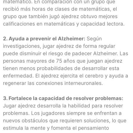
matemático. En comparación con un grupo que
recibió más horas de clases de matemáticas, el
grupo que también jugó ajedrez obtuvo mejores
calificaciones en matemáticas y capacidad lectora.
2. Ayuda a prevenir el Alzheimer:
Según
investigaciones, jugar ajedrez de forma regular
puede disminuir el riesgo de padecer Alzheimer. Las
personas mayores de 75 años que juegan ajedrez
tienen menos probabilidades de desarrollar esta
enfermedad. El ajedrez ejercita el cerebro y ayuda a
regenerar las conexiones interneuronales.
3. Fortalece la capacidad de resolver problemas:
Jugar ajedrez desarrolla la habilidad para resolver
problemas. Los jugadores siempre se enfrentan a
nuevos obstáculos que requieren soluciones, lo que
estimula la mente y fomenta el pensamiento