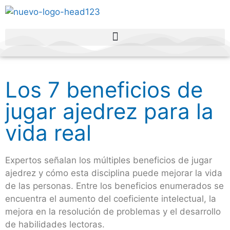
Los 7 beneficios de
jugar ajedrez para la
vida real
Expertos señalan los múltiples beneficios de jugar
ajedrez y cómo esta disciplina puede mejorar la vida
de las personas. Entre los beneficios enumerados se
encuentra el aumento del coeficiente intelectual, la
mejora en la resolución de problemas y el desarrollo
de habilidades lectoras.