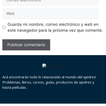
Guarda mi nombre, correo electrónico y web en
este navegador para la próxima vez que comente.
Acá encontrarás todo lo relacionado al mundo del ajedrez.
Problemas, libros, cursos, guías, productos de ajedrez y
hasta películas.