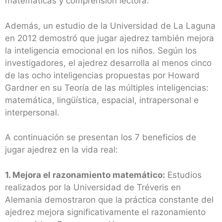
matemáticas y comprensión lectora.
Además, un estudio de la Universidad de La Laguna
en 2012 demostró que jugar ajedrez también mejora
la inteligencia emocional en los niños. Según los
investigadores, el ajedrez desarrolla al menos cinco
de las ocho inteligencias propuestas por Howard
Gardner en su Teoría de las múltiples inteligencias:
matemática, lingüística, espacial, intrapersonal e
interpersonal.
A continuación se presentan los 7 beneficios de
jugar ajedrez en la vida real:
1. Mejora el razonamiento matemático:
Estudios
realizados por la Universidad de Tréveris en
Alemania demostraron que la práctica constante del
ajedrez mejora significativamente el razonamiento