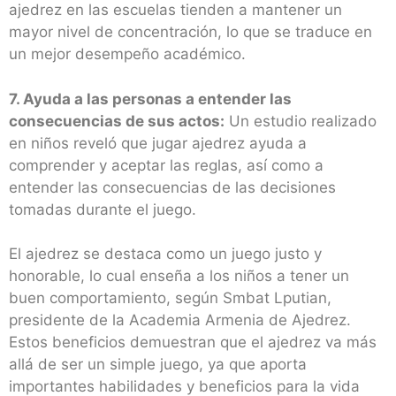
ajedrez en las escuelas tienden a mantener un
mayor nivel de concentración, lo que se traduce en
un mejor desempeño académico.
7. Ayuda a las personas a entender las
consecuencias de sus actos:
Un estudio realizado
en niños reveló que jugar ajedrez ayuda a
comprender y aceptar las reglas, así como a
entender las consecuencias de las decisiones
tomadas durante el juego.
El ajedrez se destaca como un juego justo y
honorable, lo cual enseña a los niños a tener un
buen comportamiento, según Smbat Lputian,
presidente de la Academia Armenia de Ajedrez.
Estos beneficios demuestran que el ajedrez va más
allá de ser un simple juego, ya que aporta
importantes habilidades y beneficios para la vida