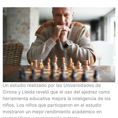
Un estudio realizado por las Universidades de
Girona y Lleida reveló que el uso del ajedrez como
herramienta educativa mejora la inteligencia de los
niños. Los niños que participaron en el estudio
mostraron un mejor rendimiento académico en