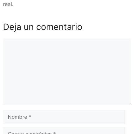
real.
Deja un comentario